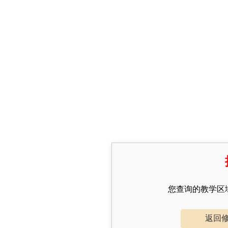
您查询的教学区
返回