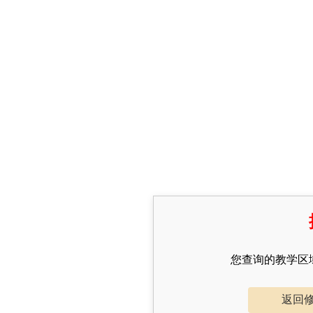
您查询的教学区
返回