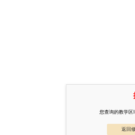
您查询的教学区
返回