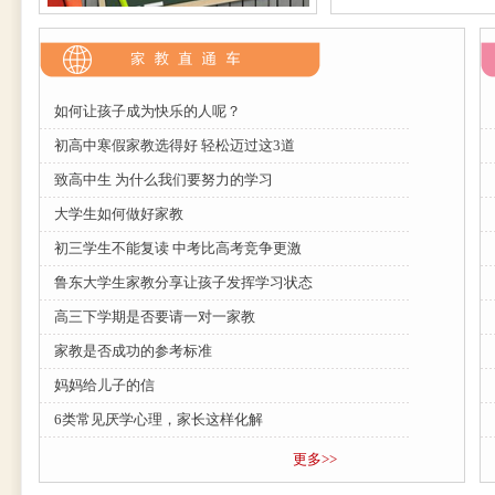
如何让孩子成为快乐的人呢？
初高中寒假家教选得好 轻松迈过这3道
致高中生 为什么我们要努力的学习
大学生如何做好家教
初三学生不能复读 中考比高考竞争更激
鲁东大学生家教分享让孩子发挥学习状态
高三下学期是否要请一对一家教
家教是否成功的参考标准
妈妈给儿子的信
6类常见厌学心理，家长这样化解
更多>>