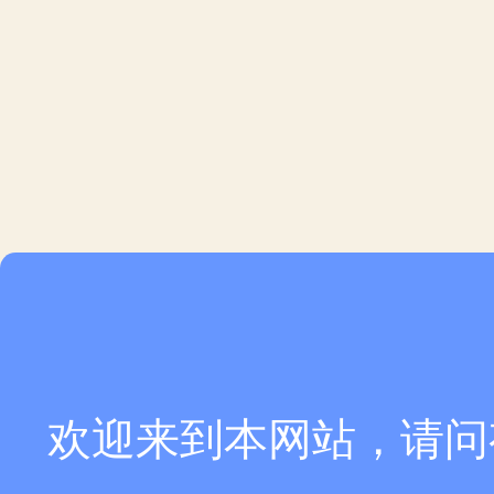
欢迎来到本网站，请问