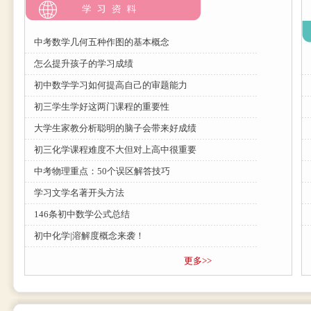
中考数学几何五种作图的基本概念
怎么提升孩子的学习成绩
初中数学学习如何提高自己的审题能力
初三学生学好这两门课程的重要性
大学生家教分析聪明的脑子会带来好成绩
初三化学课程难度不大但对上高中很重要
中考物理重点：50个误区解答技巧
学习文学名著开头方法
146条初中数学公式总结
初中化学|溶解度概念来袭！
更多>>