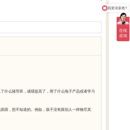
我要请家教?
了什么辅导班，成绩提高了，用了什么电子产品或者学习
原因，您不知道的。例如，孩子没有跟别人一样物尽其