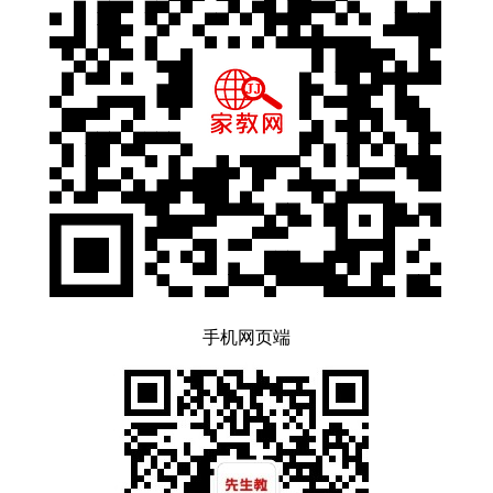
手机网页端