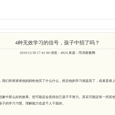
4种无效学习的信号，孩子中招了吗？
2019/12/30 17:41:00 浏览：4924 来源：菏泽家教网
我们班谁谁谁他妈妈给他买了什么什么，然后他的学习就提高了，或者是谁上
象中那么好的效果。您可能还会觉得自己孩子不努力。其实可能还有一些其他
孩子的学习习惯。理解能力也是千人千面的。