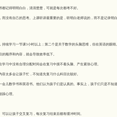
都记得明明白白，清清楚楚，可就是每次都考不好。
而没有自己的思考。上课听讲最重要的是，听明白老师说的，而不是记录明白
持续学习一节课3小时以上；第二个是关于数学的头脑思维，但在英语的眼睛
的顺序和内容，就会导致效率低下。
学习中没有合理分配时间会在复习中摸不着头脑、产生紧张心理。
容太多会让孩子忙，不知道先复习什么科目比较好。
会儿数学书和英语书。他们认为孩子们是认真的。事实上，孩子们只是不知道
烦躁心理。
可以让孩子交叉复习，每次复习结束后都有缓冲时间。