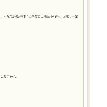
。不然老师给你打印出来你自己看还不行吗。因此，一定
。
先复习什么。