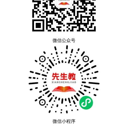
微信公众号
微信小程序