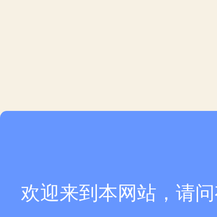
欢迎来到本网站，请问