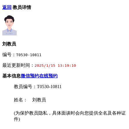
返回
教员详情
刘教员
编号：
T0530-10811
最近更新时间：
2025/1/15 13:19:10
基本信息
微信预约
在线预约
教员编号：T0530-10811
姓名： 刘教员
(为保护教员隐私，具体面谈时会向您提供全名及各种证
件)