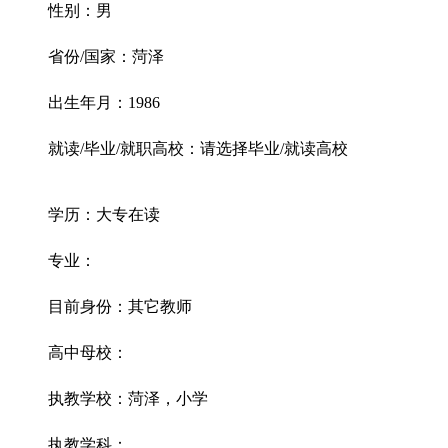
性别：男
省份/国家：菏泽
出生年月：1986
就读/毕业/就职高校：请选择毕业/就读高校
学历：大专在读
专业：
目前身份：其它教师
高中母校：
执教学校：菏泽，小学
执教学科：