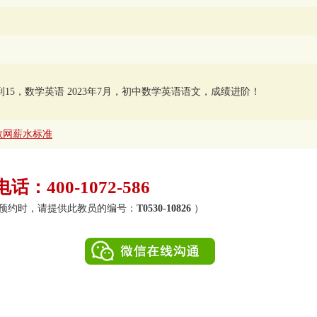
5到15，数学英语 2023年7月，初中数学英语语文，成绩进阶！
教网薪水标准
：400-1072-586
0）（预约时，请提供此教员的编号：
T0530-10826
）