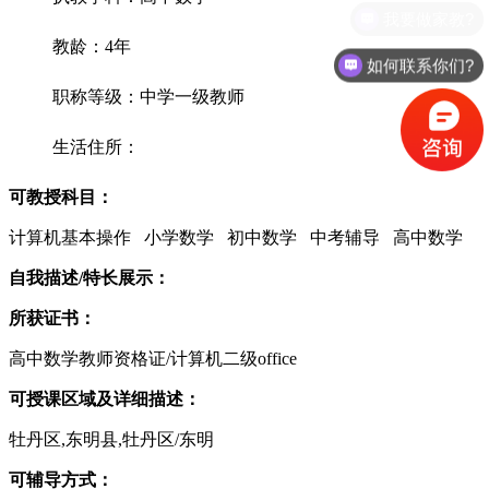
我要做家教?
教龄：4年
如何联系你们?
职称等级：中学一级教师
生活住所：
可教授科目：
计算机基本操作 小学数学 初中数学 中考辅导 高中数学
自我描述/特长展示：
所获证书：
高中数学教师资格证/计算机二级office
可授课区域及详细描述：
牡丹区,东明县,牡丹区/东明
可辅导方式：