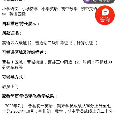
小学语文 小学数学 小学英语 初中数学 初中英语 初中化
学 英语四级
自我描述/特长展示：
所获证书：
英语四六级证书，普通话二级甲等证书，计算机证书
可授课区域及详细描述：
曹县,1.区域：曹城街道，曹县三中附近（2）时间：不超过30
分钟车程等
可辅导方式：
教员上门
家教简历/学员评价/教学成果：
1.2023年7月，曹县初一英语，期末学员成绩从30分上升至七
十分2.2024年10月，荆州初一数学，期中学员成绩上升二十分