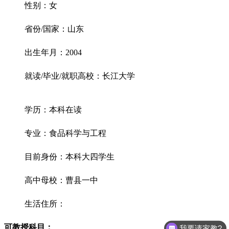
性别：女
省份/国家：山东
出生年月：2004
就读/毕业/就职高校：长江大学
学历：本科在读
专业：食品科学与工程
目前身份：本科大四学生
高中母校：曹县一中
生活住所：
可教授科目：
我要请家教?