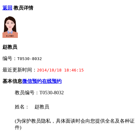
返回
教员详情
赵教员
编号：
T0530-8032
最近更新时间：
2014/10/18 18:46:15
基本信息
微信预约
在线预约
教员编号：T0530-8032
姓名： 赵教员
(为保护教员隐私，具体面谈时会向您提供全名及各种证
件)