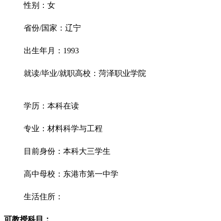
性别：女
省份/国家：辽宁
出生年月：1993
就读/毕业/就职高校：菏泽职业学院
学历：本科在读
专业：材料科学与工程
目前身份：本科大三学生
高中母校：东港市第一中学
生活住所：
可教授科目：