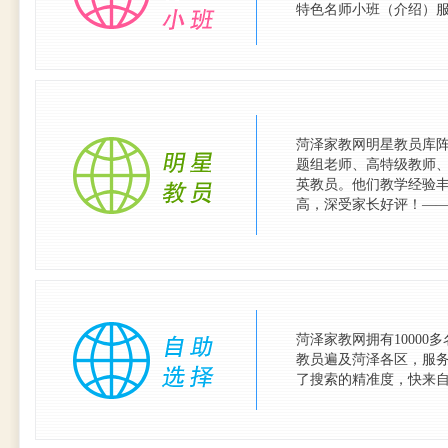
特色名师小班（介绍）服
菏泽家教网明星教员库
题组老师、高特级教师
英教员。他们教学经验
高，深受家长好评！—
菏泽家教网拥有1000
教员遍及菏泽各区，服
了搜索的精准度，快来