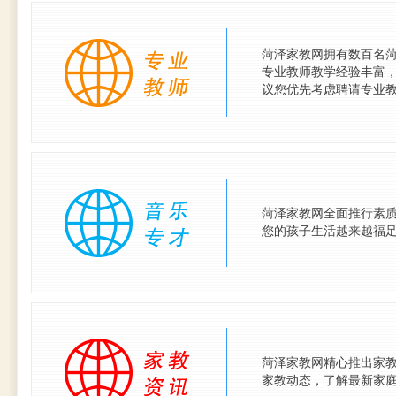
菏泽家教网拥有数百名
专业教师教学经验丰富
议您优先考虑聘请专业
菏泽家教网全面推行素
您的孩子生活越来越福
菏泽家教网精心推出家
家教动态，了解最新家