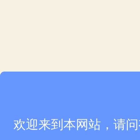
欢迎来到本网站，请问