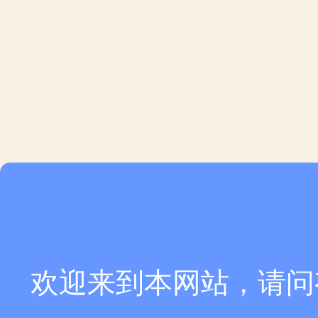
欢迎来到本网站，请问