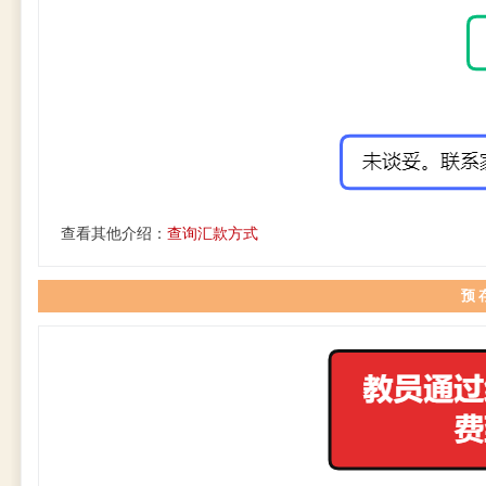
查看其他介绍：
查询汇款方式
预 