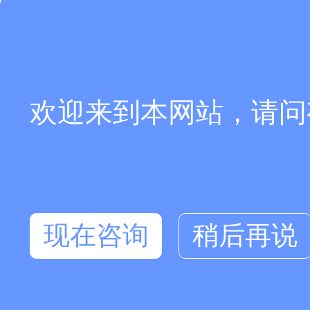
欢迎来到本网站，请问
现在咨询
稍后再说