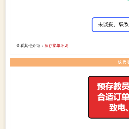
查看其他介绍：
预存接单细则
校 代 